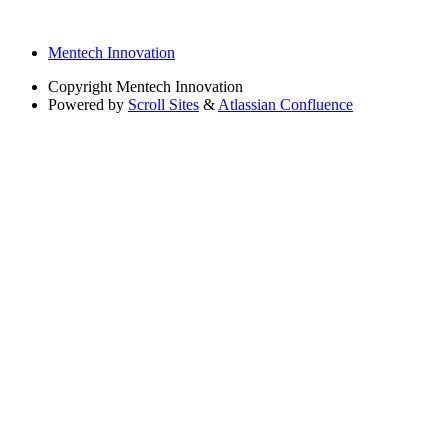
Mentech Innovation
Copyright
Mentech Innovation
Powered by
Scroll Sites
&
Atlassian Confluence