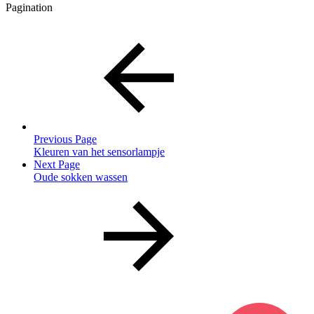
Pagination
Previous Page
Kleuren van het sensorlampje
Next Page
Oude sokken wassen