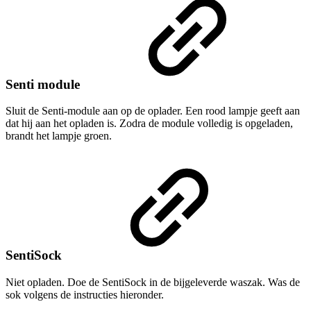
Senti module
Sluit de Senti-module aan op de oplader. Een rood lampje geeft aan
dat hij aan het opladen is. Zodra de module volledig is opgeladen,
brandt het lampje groen.
SentiSock
Niet opladen. Doe de SentiSock in de bijgeleverde waszak. Was de
sok volgens de instructies hieronder.