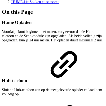
HUME-kit: Sokken en sensoren
On this Page
Hume Opladen
Voordat je kunt beginnen met meten, zorg ervoor dat de Hub-
telefoon en de Senti-module zijn opgeladen. Als beide volledig zijn
opgeladen, kun je 24 uur meten. Het opladen duurt maximaal 2 uur.
Hub-telefoon
Sluit de Hub-telefoon aan op de meegeleverde oplader en laad hem
volledig op.