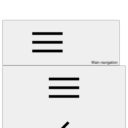
Main navigation